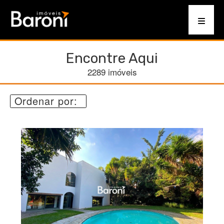
Encontre Aqui
2289 imóveis
Ordenar por: