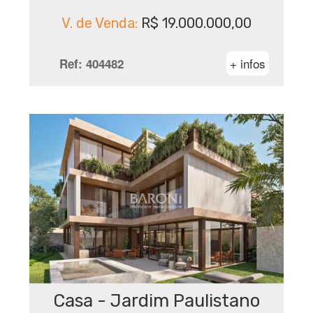
V. de Venda:
R$ 19.000.000,00
+ infos
Ref:
404482
Casa - Jardim Paulistano