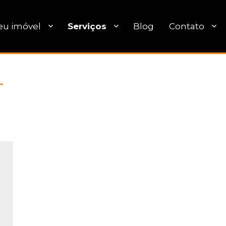
eu imóvel
Serviços
Blog
Contato